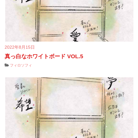
2022年8月15日
真っ白なホワイトボード VOL.5
フィロソフィ