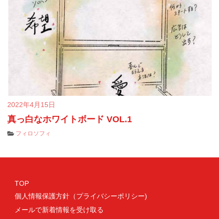
2022年4月15日
真っ白なホワイトボード VOL.1
フィロソフィ
TOP
個人情報保護方針（プライバシーポリシー)
メールで新着情報を受け取る