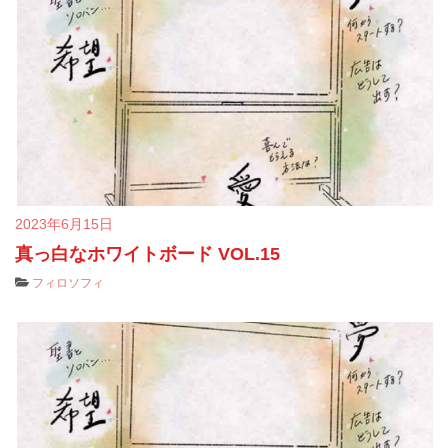
2023年6月15日
真っ白なホワイトボード VOL.15
フィロソフィ