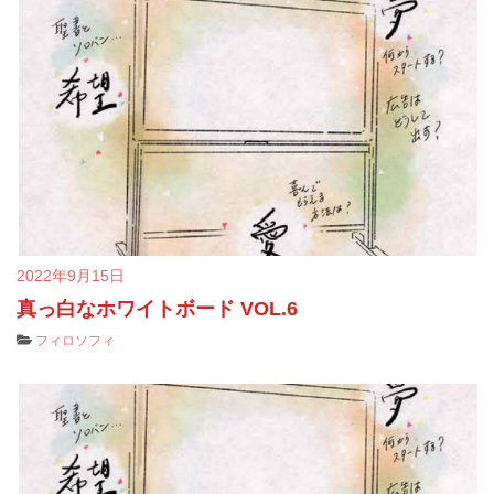
2022年9月15日
真っ白なホワイトボード VOL.6
フィロソフィ