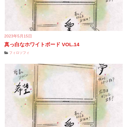
2023年5月15日
真っ白なホワイトボード VOL.14
フィロソフィ