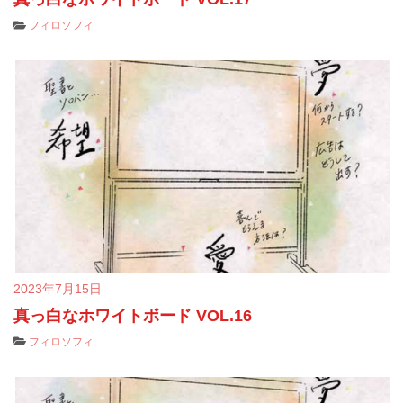
フィロソフィ
2023年7月15日
真っ白なホワイトボード VOL.16
フィロソフィ