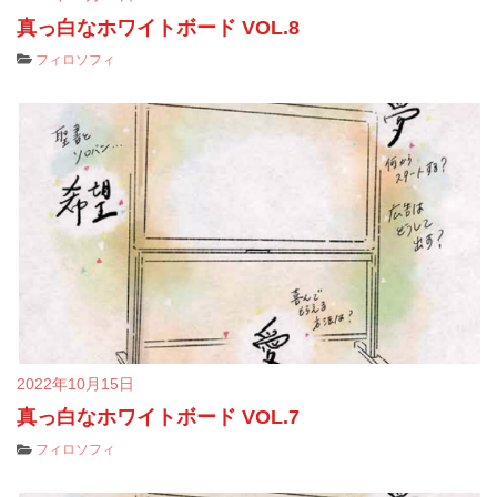
真っ白なホワイトボード VOL.8
フィロソフィ
2022年10月15日
真っ白なホワイトボード VOL.7
フィロソフィ