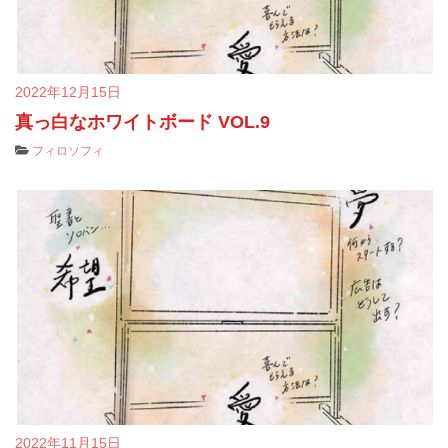
2022年12月15日
真っ白なホワイトボード VOL.9
フィロソフィ
2022年11月15日