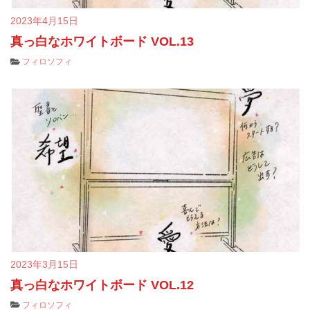
2023年4月15日
真っ白なホワイトボード VOL.13
フィロソフィ
2023年3月15日
真っ白なホワイトボード VOL.12
フィロソフィ