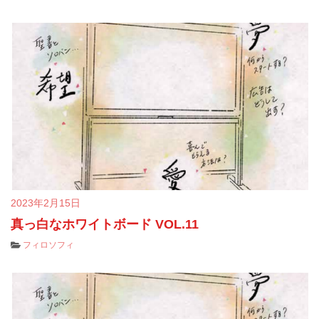
2023年2月15日
真っ白なホワイトボード VOL.11
フィロソフィ