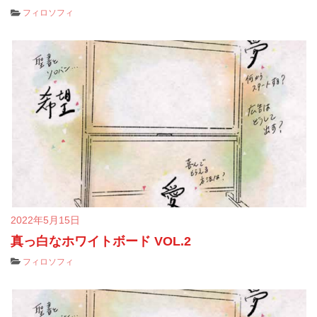
フィロソフィ
2022年5月15日
真っ白なホワイトボード VOL.2
フィロソフィ