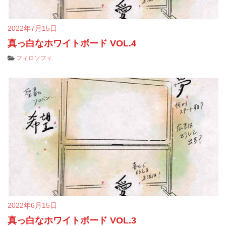
2022年7月15日
真っ白なホワイトボード VOL.4
フィロソフィ
2022年6月15日
真っ白なホワイトボード VOL.3