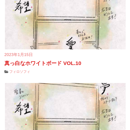
2023年1月15日
真っ白なホワイトボード VOL.10
フィロソフィ