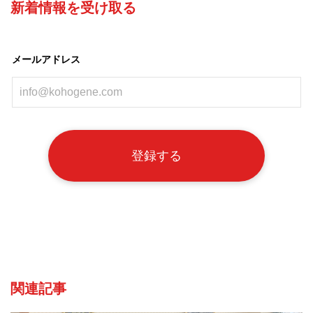
新着情報を受け取る
メールアドレス
関連記事