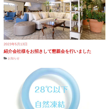
2023年5月13日
紹介会社様をお招きして懇親会を行いました
お知らせ