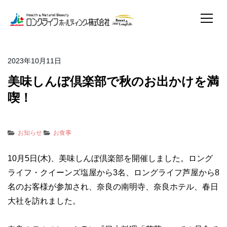
2023年10月11日
美味しんぼ倶楽部で秋のお出かけを満
喫！
お知らせ
お食事
10月5日(木)、美味しんぼ倶楽部を開催しました。ロング
ライフ・クイーンズ塩屋から3名、ロングライフ芦屋から8
名のお客様が参加され、奈良の南明寺、奈良ホテル、春日
大社を訪れました。