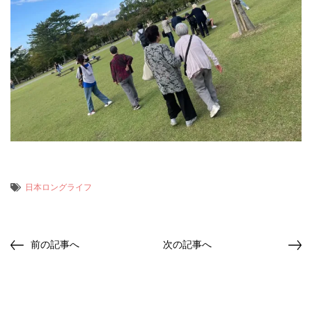
日本ロングライフ
前の記事へ
次の記事へ