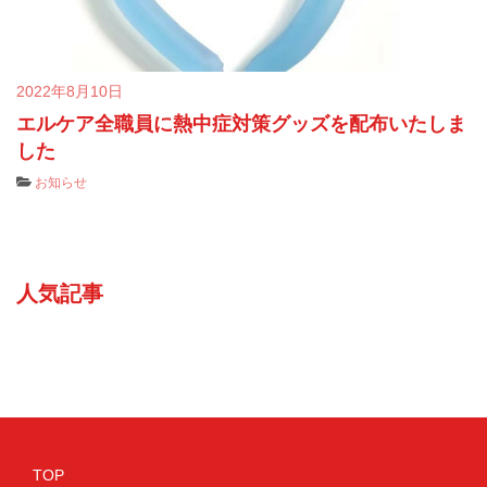
2022年8月10日
エルケア全職員に熱中症対策グッズを配布いたしま
した
お知らせ
人気記事
TOP