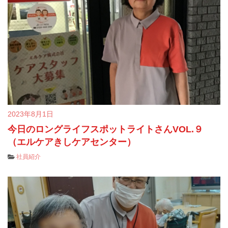
2023年8月1日
今日のロングライフスポットライトさんVOL.９
（エルケアきしケアセンター）
社員紹介