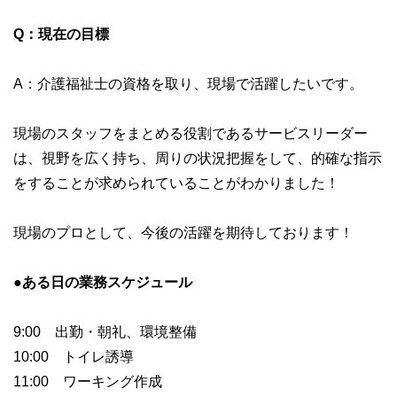
Q：現在の目標
A：介護福祉士の資格を取り、現場で活躍したいです。
現場のスタッフをまとめる役割であるサービスリーダー
は、視野を広く持ち、周りの状況把握をして、的確な指示
をすることが求められていることがわかりました！
現場のプロとして、今後の活躍を期待しております！
●
ある日の業務スケジュール
9:00 出勤・朝礼、環境整備
10:00 トイレ誘導
11:00 ワーキング作成