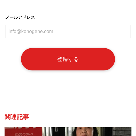
メールアドレス
関連記事