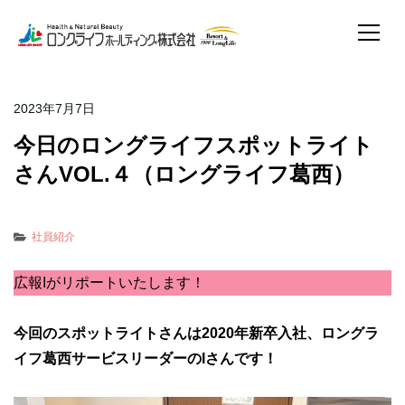
2023年7月7日
今日のロングライフスポットライト
さんVOL.４（ロングライフ葛西）
社員紹介
広報Iがリポートいたします！
今回のスポットライトさんは2020年新卒入社、ロングラ
イフ葛西サービスリーダーのIさんです！