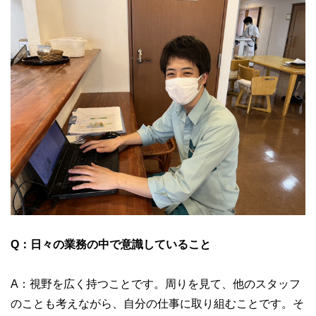
Q：日々の業務の中で意識していること
A：視野を広く持つことです。周りを見て、他のスタッフ
のことも考えながら、自分の仕事に取り組むことです。そ