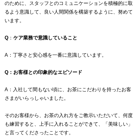
のために、スタッフとのコミュニケーションを積極的に取
るよう意識して、良い人間関係を構築するように、努めて
います。
Q
：
ケア業務で意識していること
A：丁寧さと安心感を一番に意識しています。
Q：お客様との印象的なエピソード
A：入社して間もない頃に、お茶にこだわりを持ったお客
さまがいらっしゃいました。
そのお客様から、お茶の入れ方をご教示いただいて、何度
も練習すると、上手に入れることができて、「美味しい」
と言ってくださったことです。