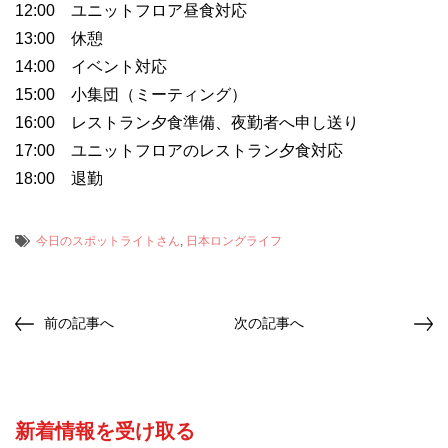
12:00 ユニットフロア昼食対応
13:00 休憩
14:00 イベント対応
15:00 小集団（ミーティング）
16:00 レストラン夕食準備、夜勤者へ申し送り
17:00 ユニットフロアのレストラン夕食対応
18:00 退勤
今日のスポットライトさん
,
日本ロングライフ
前の記事へ
次の記事へ
新着情報を受け取る