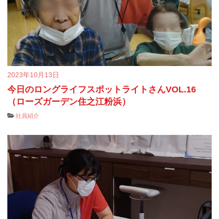
2023年10月13日
今日のロングライフスポットライトさんVOL.16
（ローズガーデン住之江粉浜）
社員紹介