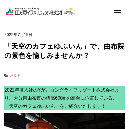
2022年7月19日
「天空のカフェゆふいん」で、由布院
の景色を愉しみませんか？
お食事
2022年度入社のYが、ロングライフリゾート株式会社よ
り、大分県由布市の標高600mの高台に位置している、
「天空のカフェゆふいん」をご紹介いたします！