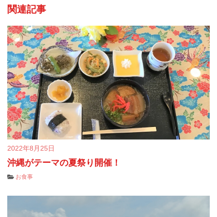
関連記事
2022年8月25日
沖縄がテーマの夏祭り開催！
お食事