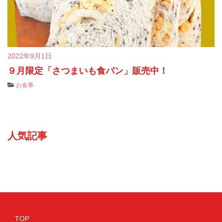
2022年9月1日
９月限定「さつまいも食パン」販売中！
お食事
人気記事
TOP