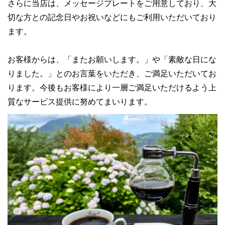
さらに当店は、メッセージプレートをご用意しており、大
切な方との記念日やお祝いなどにもご利用いただいており
ます。
お客様からは、「またお願いします。」や「素敵な日にな
りました。」とのお言葉をいただき、ご満足いただいてお
ります。今後もお客様により一層ご満足いただけるよう上
質なサービス提供に努めてまいります。