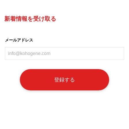
新着情報を受け取る
メールアドレス