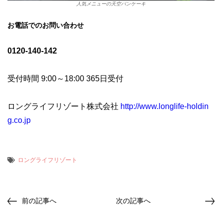
人気メニューの天空パンケーキ
お電話でのお問い合わせ
0120-140-142
受付時間 9:00～18:00 365日受付
ロングライフリゾート株式会社
http://www.longlife-holdin
g.co.jp
ロングライフリゾート
前の記事へ
次の記事へ