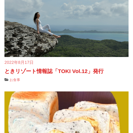
2022年8月17日
ときリゾート情報誌「TOKI Vol.12」発行
お食事