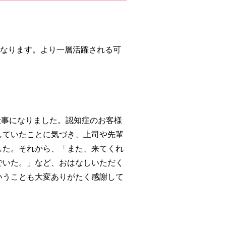
になります。より一層活躍される可
仕事になりました。認知症のお客様
していたことに気づき、上司や先輩
した。それから、「また、来てくれ
でいた。」など、おはなしいただく
いうことも大変ありがたく感謝して