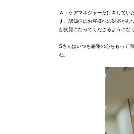
Ａ：
ケアマネジャーだけをしてい
す。認知症のお客様への対応がむ
が笑顔になってくださるようにな
Sさんはいつも感謝の心をもって
ね。