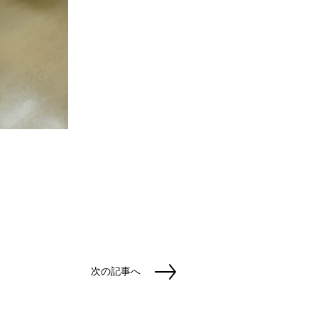
次の記事へ