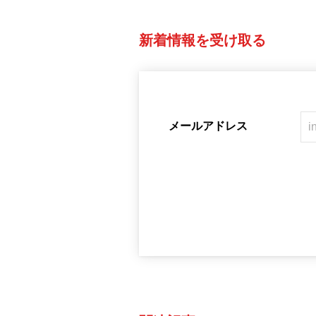
新着情報を受け取る
メールアドレス