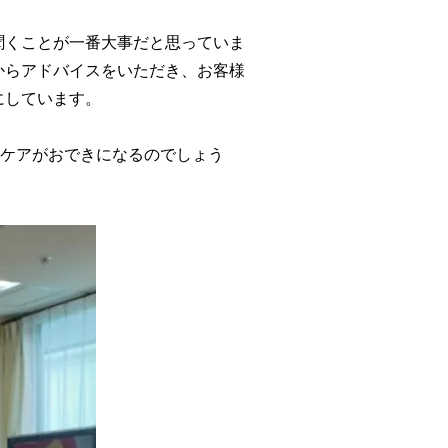
聞くことが一番大事だと思っていま
からアドバイスをいただき、お客様
にしています。
ムケアがおできになるのでしょう