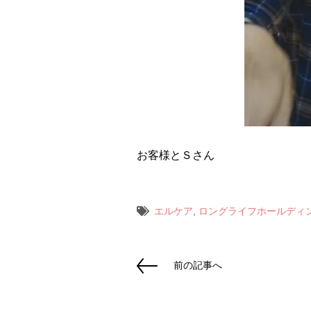
お客様とＳさん
エルケア
,
ロングライフホールディ
前の記事へ