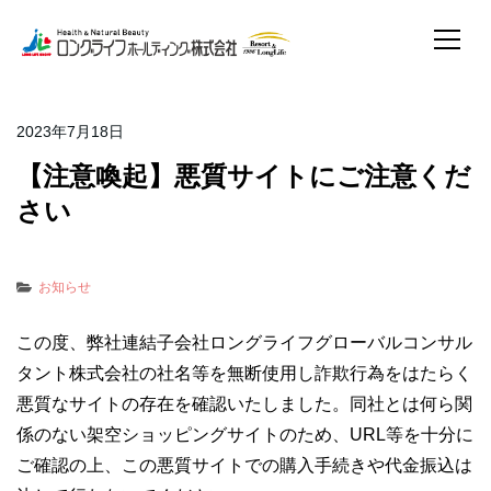
2023年7月18日
【注意喚起】悪質サイトにご注意くだ
さい
お知らせ
この度、弊社連結子会社ロングライフグローバルコンサル
タント株式会社の社名等を無断使用し詐欺行為をはたらく
悪質なサイトの存在を確認いたしました。同社とは何ら関
係のない架空ショッピングサイトのため、URL等を十分に
ご確認の上、この悪質サイトでの購入手続きや代金振込は