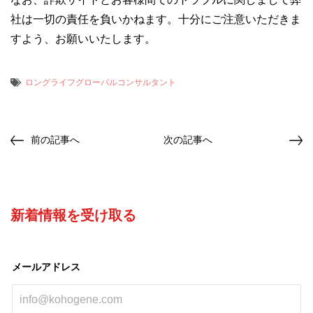
社は一切の責任を負いかねます。十分にご注意いただきま
すよう、お願いいたします。
ロングライフグローバルコンサルタント
前の記事へ
次の記事へ
新着情報を受け取る
メールアドレス