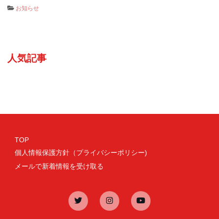
お知らせ
人気記事
TOP
個人情報保護方針（プライバシーポリシー)
メールで新着情報を受け取る